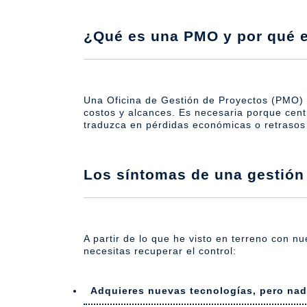
¿Qué es una PMO y por qué 
Una Oficina de Gestión de Proyectos (PMO) 
costos y alcances. Es necesaria porque centra
traduzca en pérdidas económicas o retrasos 
Los síntomas de una gestión
A partir de lo que he visto en terreno con nu
necesitas recuperar el control:
Adquieres nuevas tecnologías, pero nad