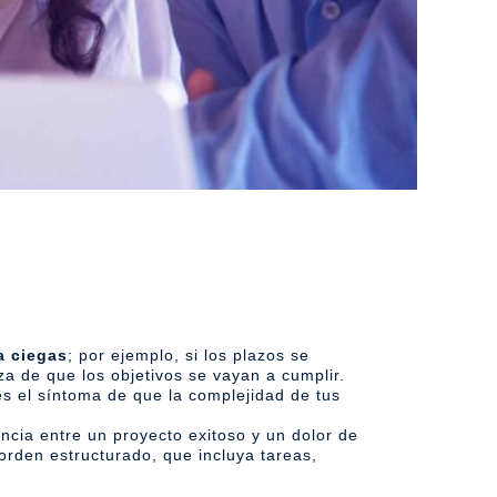
a ciegas
; por ejemplo, si los plazos se
a de que los objetivos se vayan a cumplir.
s el síntoma de que la complejidad de tus
cia entre un proyecto exitoso y un dolor de
 orden estructurado, que incluya tareas,