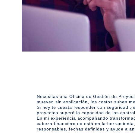
Necesitas una Oficina de Gestión de Proyec
mueven sin explicación, los costos suben me
Si hoy te cuesta responder con seguridad ¿
proyectos superó la capacidad de los contro
En mi experiencia acompañando transformacio
cabeza financiero no está en la herramienta,
responsables, fechas definidas y ayude a an